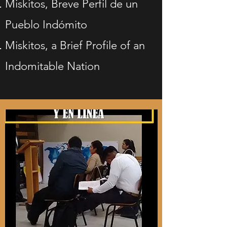
Miskitos, Breve Perfil de un
Pueblo Indómito
Miskitos, a Brief Profile of an
Indomitable Nation