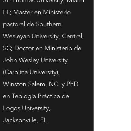
St. Thomas University, Miami
FL; Master en Ministerio
pastoral de Southern
Wesleyan University, Central,
SC; Doctor en Ministerio de
John Wesley University
(Carolina University),
Winston Salem, NC. y PhD
en Teología Práctica de
Logos University,
Jacksonville, FL.