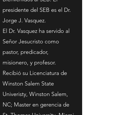
presidente del SEB es el Dr.
Jorge J. Vasquez.
El Dr. Vasquez ha servido al
Señor Jesucristo como
pastor, predicador,
misionero, y profesor.
Recibió su Licenciatura de
Winston Salem State
Univeristy, Winston Salem,
NC; Master en gerencia de