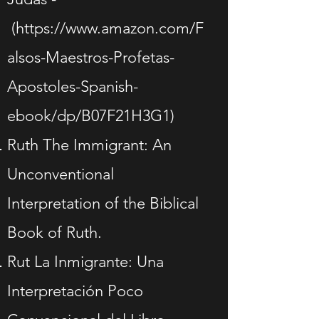
(
https://www.amazon.com/F
alsos-Maestros-Profetas-
Apostoles-Spanish-
ebook/dp/B07F21H3G1)
Ruth The Immigrant: An
Unconventional
Interpretation of the Biblical
Book of Ruth.
Rut La Inmigrante: Una
Interpretación Poco