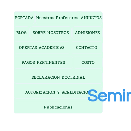
PORTADA
Nuestros Profesores
ANUNCIOS
BLOG
SOBRE NOSOTROS
ADMISIONES
OFERTAS ACADEMICAS
CONTACTO
PAGOS PERTINENTES
COSTO
DECLARACION DOCTRINAL
Semin
AUTORIZACION Y ACREDITACION
Publicaciones