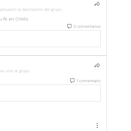
actualizó la descripción del grupo.
 fe en Cristo.
0 comentarios
se unió al grupo.
1 comentario