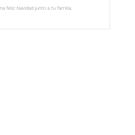
a feliz Navidad junto a tu familia.